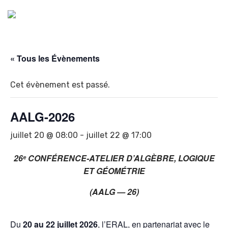
« Tous les Évènements
Cet évènement est passé.
AALG-2026
juillet 20 @ 08:00
-
juillet 22 @ 17:00
26ᵉ CONFÉRENCE-ATELIER D’ALGÈBRE, LOGIQUE
ET GÉOMÉTRIE
(
AALG — 26)
Du
20 au 22 juillet 2026
, l’ERAL, en partenariat avec le