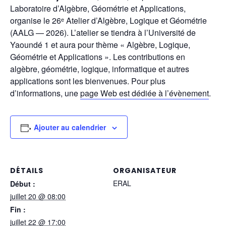
Laboratoire d’Algèbre, Géométrie et Applications,
organise le 26ᵉ Atelier d’Algèbre, Logique et Géométrie
(AALG — 2026). L’atelier se tiendra à l’Université de
Yaoundé 1 et aura pour thème
« Algèbre, Logique,
Géométrie et Applications ». Les contributions en
algèbre, géométrie, logique, informatique et autres
applications sont les bienvenues. Pour plus
d’informations, une
page Web est dédiée à l’évènement
.
Ajouter au calendrier
DÉTAILS
ORGANISATEUR
ERAL
Début :
juillet 20 @ 08:00
Fin :
juillet 22 @ 17:00