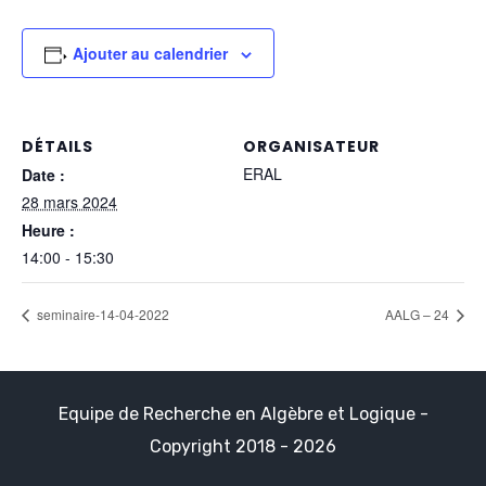
Ajouter au calendrier
DÉTAILS
ORGANISATEUR
ERAL
Date :
28 mars 2024
Heure :
14:00 - 15:30
seminaire-14-04-2022
AALG – 24
Equipe de Recherche en Algèbre et Logique -
Copyright 2018 - 2026