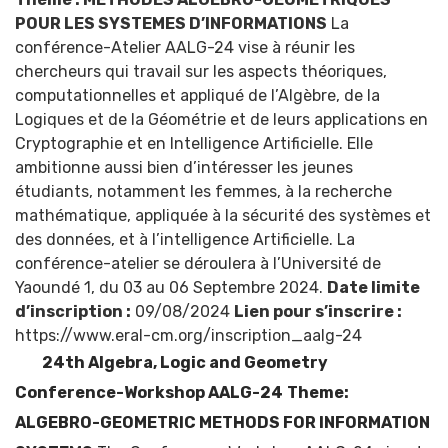
POUR LES SYSTEMES D’INFORMATIONS
La
conférence-Atelier AALG-24 vise à réunir les
chercheurs qui travail sur les aspects théoriques,
computationnelles et appliqué de l’Algèbre, de la
Logiques et de la Géométrie et de leurs applications en
Cryptographie et en Intelligence Artificielle. Elle
ambitionne aussi bien d’intéresser les jeunes
étudiants, notamment les femmes, à la recherche
mathématique, appliquée à la sécurité des systèmes et
des données, et à l’intelligence Artificielle. La
conférence-atelier se déroulera à l’Université de
Yaoundé 1, du 03 au 06 Septembre 2024.
Date limite
d’inscription :
09/08/2024
Lien pour s’inscrire :
https://www.eral-cm.org/inscription_aalg-24
24th Algebra, Logic and Geometry
Conference-Workshop AALG-24
Theme:
ALGEBRO-GEOMETRIC METHODS FOR INFORMATION