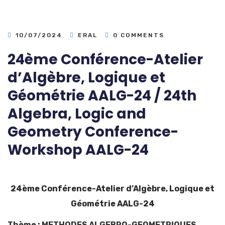
10/07/2024
ERAL
0 COMMENTS
24ème Conférence-Atelier
d’Algèbre, Logique et
Géométrie AALG-24 / 24th
Algebra, Logic and
Geometry Conference-
Workshop AALG-24
24ème Conférence-Atelier d’Algèbre, Logique et
Géométrie AALG-24
Thème : METHODES ALGEBRO-GEOMETRIQUES