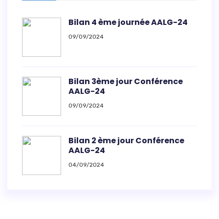
Bilan 4 ème journée AALG-24
09/09/2024
Bilan 3ème jour Conférence
AALG-24
09/09/2024
Bilan 2 ème jour Conférence
AALG-24
04/09/2024