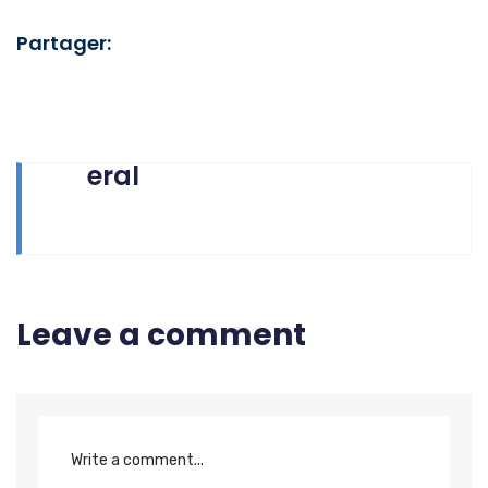
Partager:
eral
Leave a comment