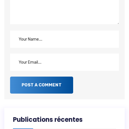
Publications récentes